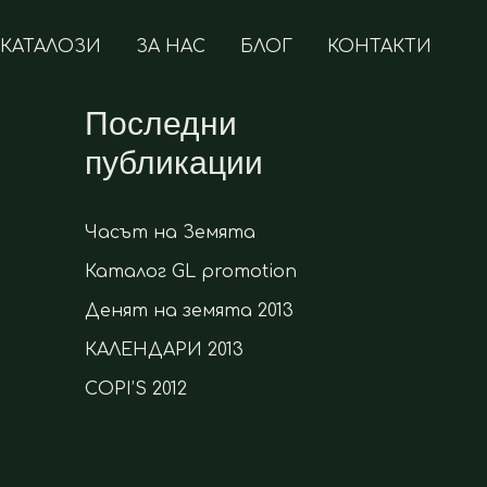
КАТАЛОЗИ
ЗА НАС
БЛОГ
КОНТАКТИ
Последни
публикации
Часът на Земята
Каталог GL promotion
Денят на земята 2013
КАЛЕНДАРИ 2013
COPI’S 2012