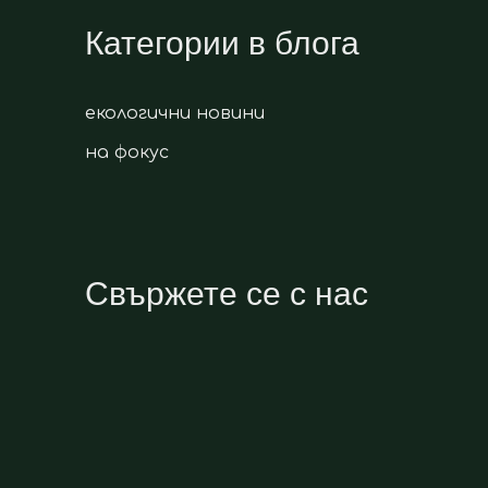
Категории в блога
екологични новини
на фокус
Свържете се с нас