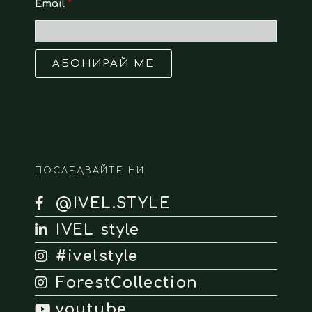
Email
*
АБОНИРАЙ МЕ
ПОСЛЕДВАЙТЕ НИ
@IVEL.STYLE
IVEL style
#ivelstyle
ForestCollection
youtube