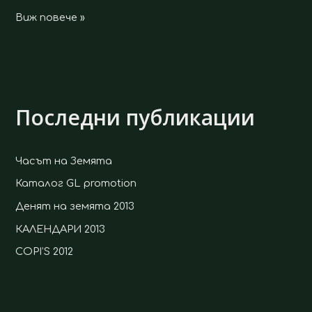
Виж повече »
Последни публикации
Часът на Земята
Каталог GL promotion
Денят на земята 2013
КАЛЕНДАРИ 2013
COPI’S 2012