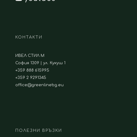
КОНТАКТИ
ИВЕЛ СТИЛ М
София 1309 | ул. Кукуш 1
+359 888 615995
+359 2 9291345
office@greenlinebg.eu
ПОЛЕЗНИ ВРЪЗКИ