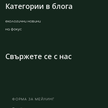
Категории в блога
екологични новини
на фокус
Свържете се с нас
ФОРМА ЗА МЕЙЛИНГ