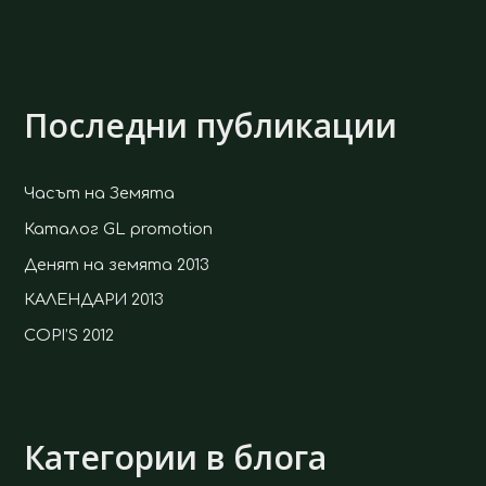
Последни публикации
Часът на Земята
Каталог GL promotion
Денят на земята 2013
КАЛЕНДАРИ 2013
COPI’S 2012
Категории в блога