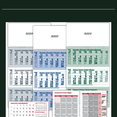
КАЛЕНДАРИ
2013