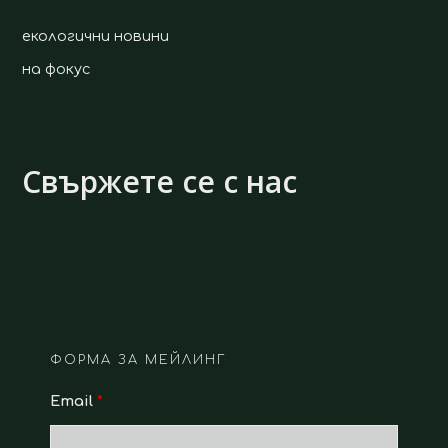
екологични новини
на фокус
Свържете се с нас
ФОРМА ЗА МЕЙЛИНГ
Email
*