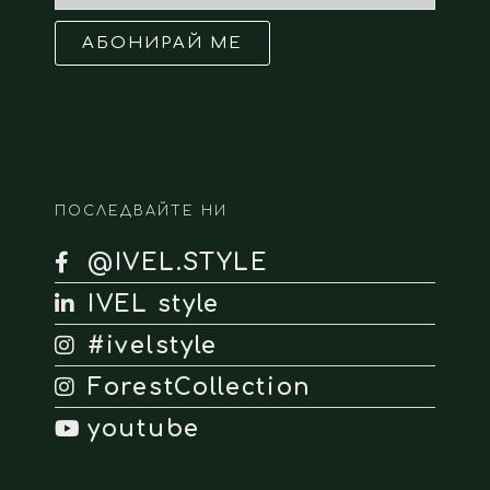
АБОНИРАЙ МЕ
ПОСЛЕДВАЙТЕ НИ
@IVEL.STYLE
IVEL style
#ivelstyle
ForestCollection
youtube