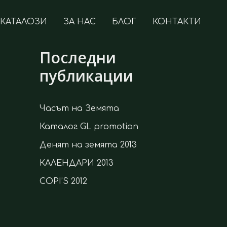
КАТАЛОЗИ
ЗА НАС
БЛОГ
КОНТАКТИ
Последни
публикации
Часът на Земята
Каталог GL promotion
Денят на земята 2013
КАЛЕНДАРИ 2013
COPI’S 2012