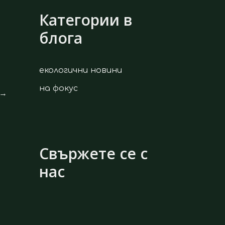
Категории в
блога
екологични новини
на фокус
→
Свържете се с
нас