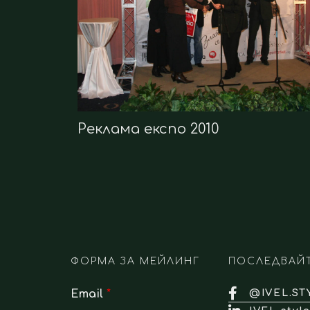
Реклама експо 2010
ФОРМА ЗА МЕЙЛИНГ
ПОСЛЕДВАЙ
Email
*
@IVEL.ST